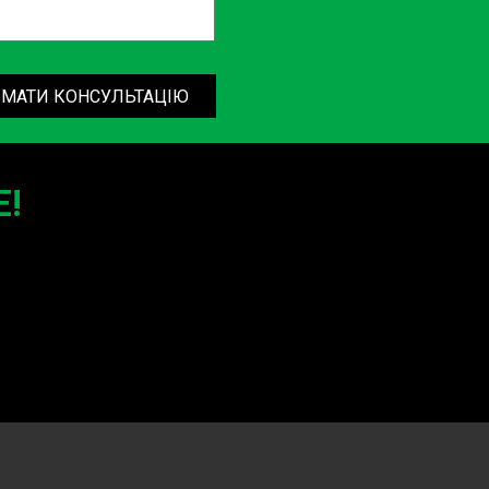
МАТИ КОНСУЛЬТАЦІЮ
!