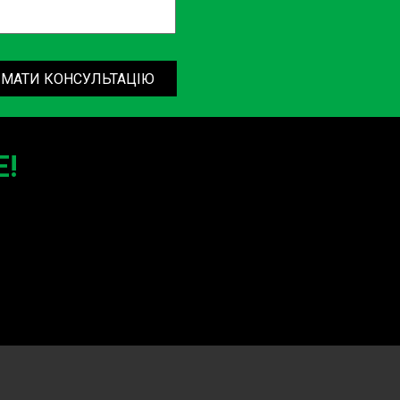
МАТИ КОНСУЛЬТАЦІЮ
!