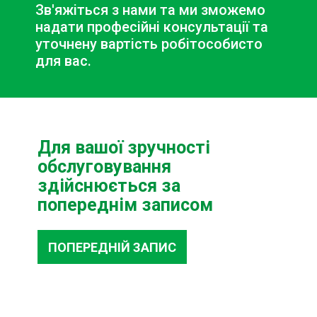
Зв'яжіться з нами та ми зможемо
надати професійні консультації та
уточнену вартість робіт
особисто
для вас.
Для вашої зручності
обслуговування
здійснюється за
попереднім записом
ПОПЕРЕДНІЙ ЗАПИС