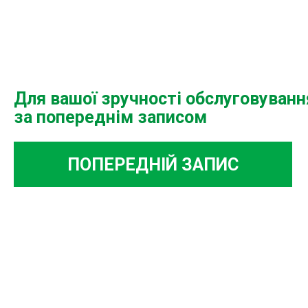
Для вашої зручності обслуговуван
за попереднім записом
ПОПЕРЕДНІЙ ЗАПИС