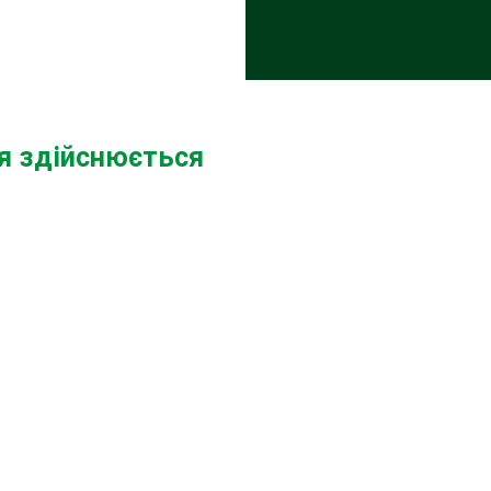
ня здійснюється