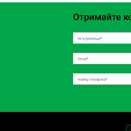
Отримайте ко