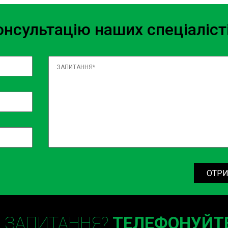
нсультацію наших спеціаліст
ОТРИ
Є ЗАПИТАННЯ?
ТЕЛЕФОНУЙТЕ