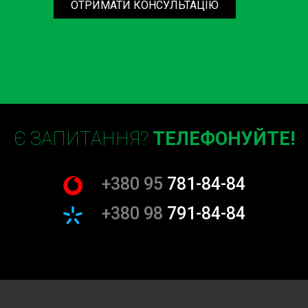
ОТРИМАТИ КОНСУЛЬТАЦІЮ
Є ЗАПИТАННЯ?
ТЕЛЕФОНУЙТЕ!
+380 95
781-84-84
+380 98
791-84-84