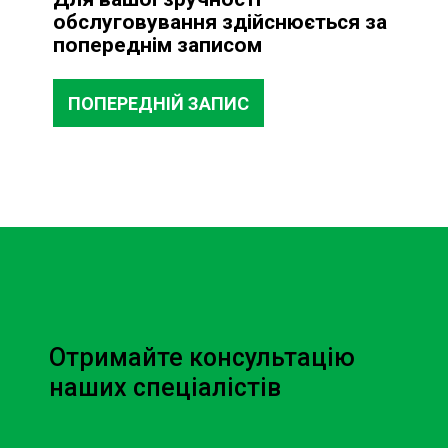
обслуговування здійснюється за
попереднім записом
ПОПЕРЕДНІЙ ЗАПИС
Отримайте консультацію
наших спеціалістів