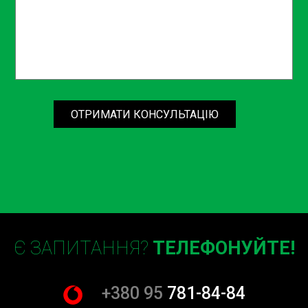
ОТРИМАТИ КОНСУЛЬТАЦІЮ
Є ЗАПИТАННЯ?
ТЕЛЕФОНУЙТЕ!
+380 95
781-84-84