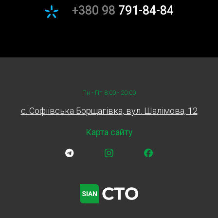
+380 98
791-84-84
Пн - Пт 8:00 - 20:00
c. Софіївська Борщагівка, вул. Шалімова, 12
Карта сайту