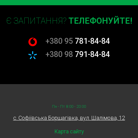
Є ЗАПИТАННЯ?
ТЕЛЕФОНУЙТЕ!
+380 95
781-84-84
+380 98
791-84-84
Пн - Пт 8:00 - 20:00
c. Софіївська Борщагівка, вул. Шалімова, 12
Карта сайту