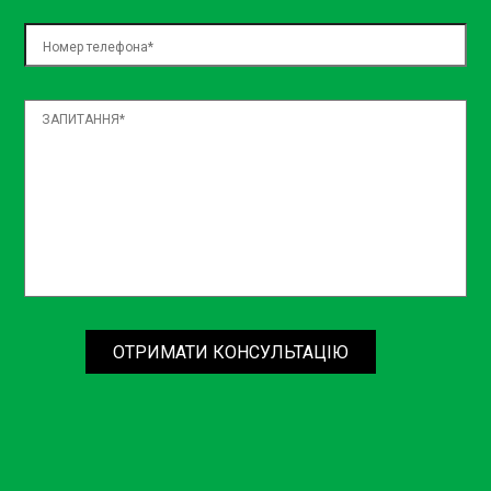
ОТРИМАТИ КОНСУЛЬТАЦІЮ