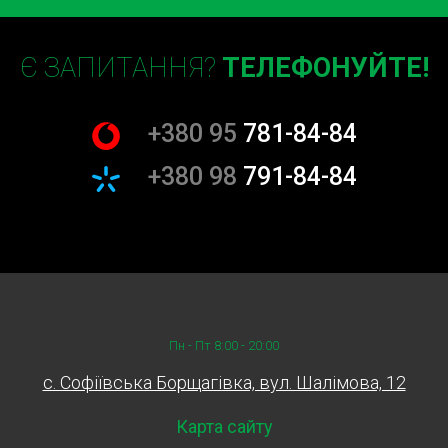
Є ЗАПИТАННЯ?
ТЕЛЕФОНУЙТЕ!
+380 95
781-84-84
+380 98
791-84-84
Пн - Пт 8:00 - 20:00
c. Софіївська Борщагівка, вул. Шалімова, 12
Карта сайту