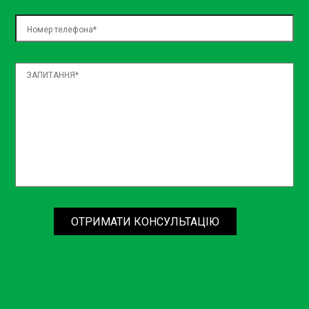
ОТРИМАТИ КОНСУЛЬТАЦІЮ