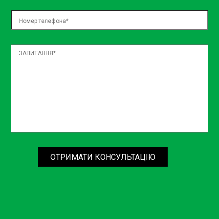
ОТРИМАТИ КОНСУЛЬТАЦІЮ