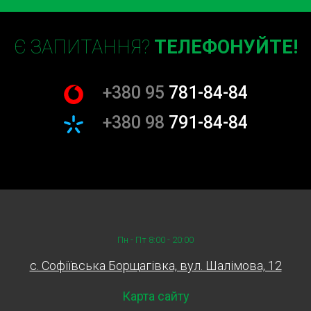
Є ЗАПИТАННЯ?
ТЕЛЕФОНУЙТЕ!
+380 95
781-84-84
+380 98
791-84-84
Пн - Пт 8:00 - 20:00
c. Софіївська Борщагівка, вул. Шалімова, 12
Карта сайту