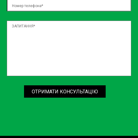
ОТРИМАТИ КОНСУЛЬТАЦІЮ