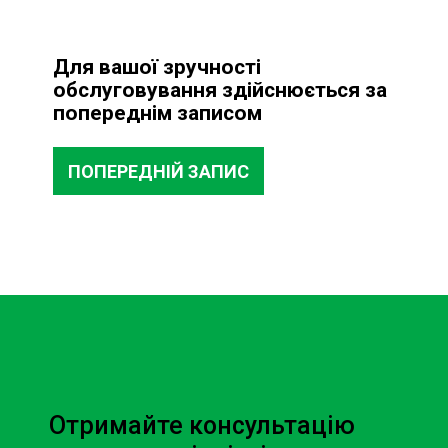
Для вашої зручності
обслуговування здійснюється за
попереднім записом
ПОПЕРЕДНІЙ ЗАПИС
Отримайте консультацію