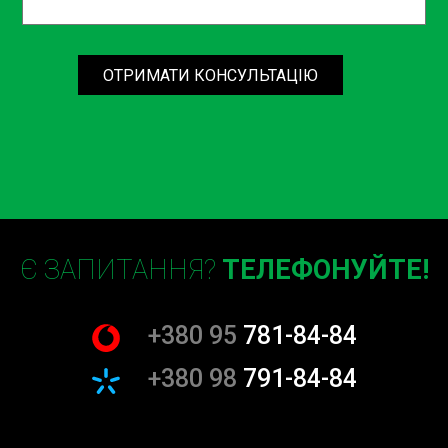
ОТРИМАТИ КОНСУЛЬТАЦІЮ
Є ЗАПИТАННЯ?
ТЕЛЕФОНУЙТЕ!
+380 95
781-84-84
+380 98
791-84-84