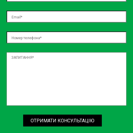
ОТРИМАТИ КОНСУЛЬТАЦІЮ