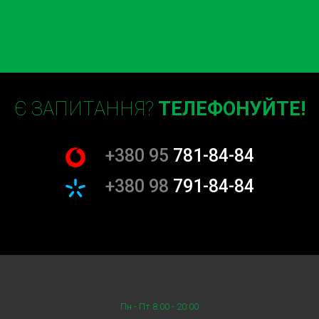
Є ЗАПИТАННЯ?
ТЕЛЕФОНУЙТЕ!
+380 95
781-84-84
+380 98
791-84-84
Пн - Пт 8:00 - 20:00