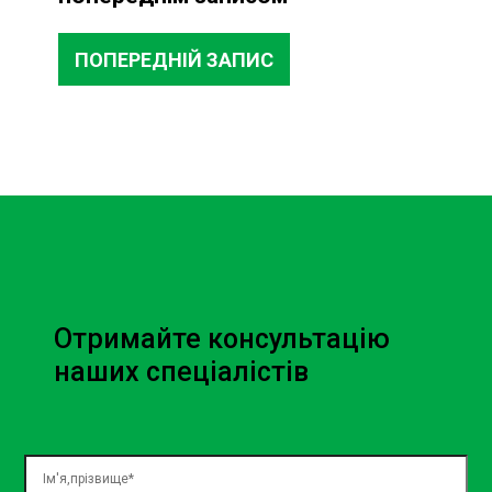
ПОПЕРЕДНІЙ ЗАПИС
Отримайте консультацію
наших спеціалістів