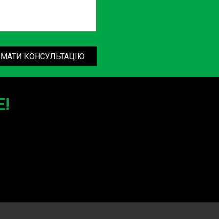
МАТИ КОНСУЛЬТАЦІЮ
!