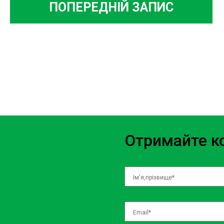
ПОПЕРЕДНІЙ ЗАПИС
Отримайте ко