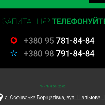
Є ЗАПИТАННЯ?
ТЕЛЕФОНУЙТЕ
+380 95
781-84-84
+380 98
791-84-84
Пн - Пт 8:00 - 20:00
c. Софіївська Борщагівка, вул. Шалімова, 