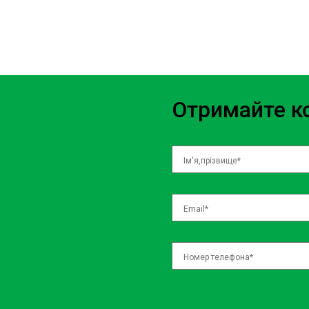
Отримайте ко