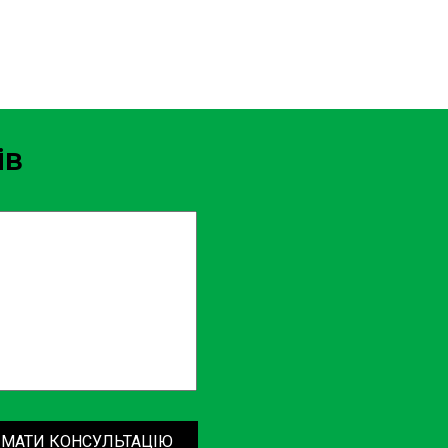
ів
МАТИ КОНСУЛЬТАЦІЮ