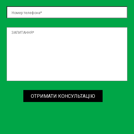
ОТРИМАТИ КОНСУЛЬТАЦІЮ