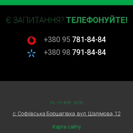
Є ЗАПИТАННЯ?
ТЕЛЕФОНУЙТЕ!
+380 95
781-84-84
+380 98
791-84-84
Пн - Пт 8:00 - 20:00
c. Софіївська Борщагівка, вул. Шалімова, 12
Карта сайту