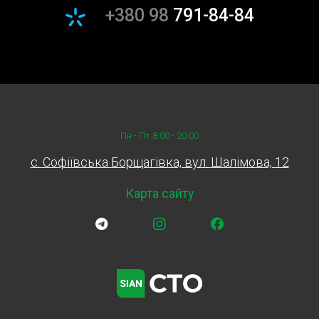
+380 98
791-84-84
Пн - Пт 8:00 - 20:00
c. Софіївська Борщагівка, вул. Шалімова, 12
Карта сайту