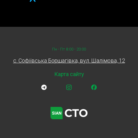
Пн - Пт 8:00 - 20:00
c. Софіївська Борщагівка, вул. Шалімова, 12
Карта сайту