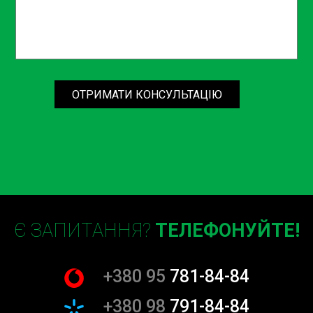
ОТРИМАТИ КОНСУЛЬТАЦІЮ
Є ЗАПИТАННЯ?
ТЕЛЕФОНУЙТЕ!
+380 95
781-84-84
+380 98
791-84-84