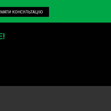
МАТИ КОНСУЛЬТАЦІЮ
!