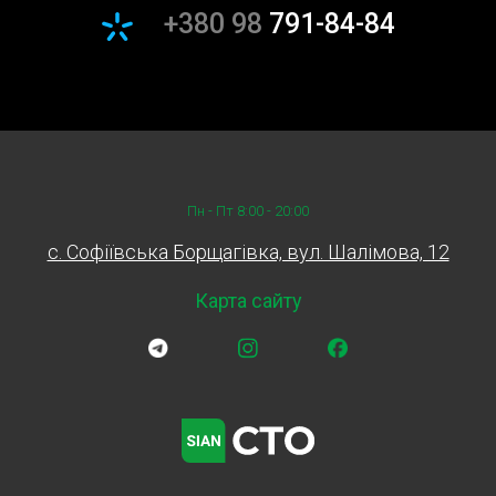
+380 98
791-84-84
Пн - Пт 8:00 - 20:00
c. Софіївська Борщагівка, вул. Шалімова, 12
Карта сайту