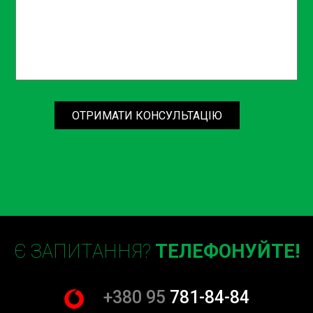
ОТРИМАТИ КОНСУЛЬТАЦІЮ
Є ЗАПИТАННЯ?
ТЕЛЕФОНУЙТЕ!
+380 95
781-84-84