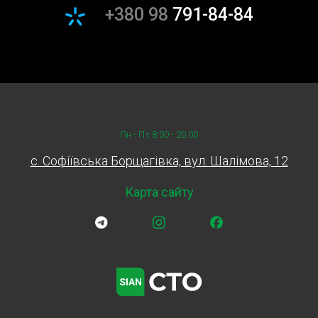
+380 98
791-84-84
Пн - Пт 8:00 - 20:00
c. Софіївська Борщагівка, вул. Шалімова, 12
Карта сайту