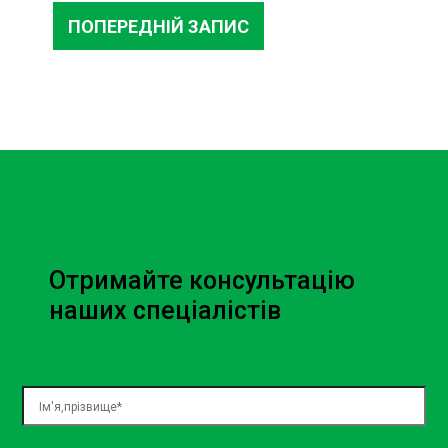
ПОПЕРЕДНІЙ ЗАПИС
Отримайте консультацію
наших спеціалістів