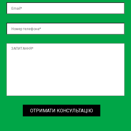
ОТРИМАТИ КОНСУЛЬТАЦІЮ