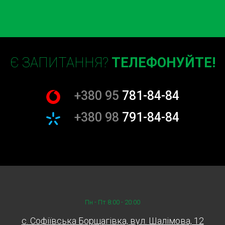
Є ЗАПИТАННЯ?
ТЕЛЕФОНУЙТЕ!
+380 95
781-84-84
+380 98
791-84-84
Пн - Пт 8:00 - 20:00
c. Софіївська Борщагівка, вул. Шалімова, 12